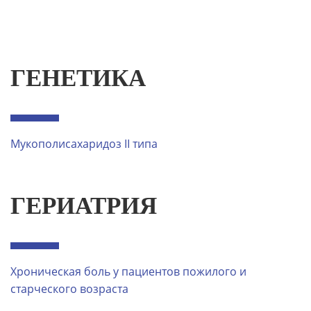
ГЕНЕТИКА
Мукополисахаридоз II типа
ГЕРИАТРИЯ
Хроническая боль у пациентов пожилого и
старческого возраста