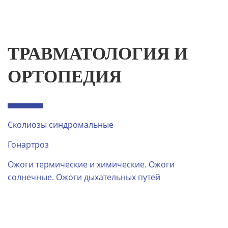
ТРАВМАТОЛОГИЯ И
ОРТОПЕДИЯ
Сколиозы синдромальные
Гонартроз
Ожоги термические и химические. Ожоги
солнечные. Ожоги дыхательных путей