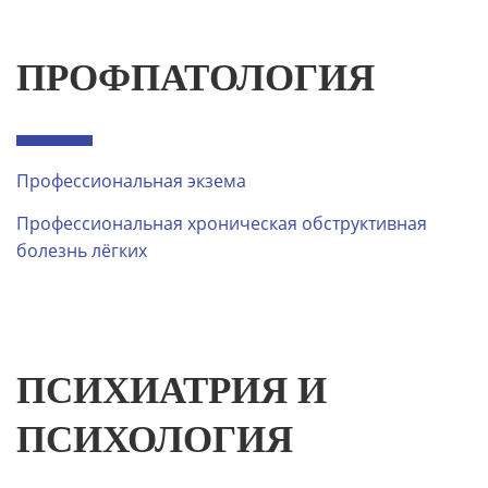
ПРОФПАТОЛОГИЯ
Профессиональная экзема
Профессиональная хроническая обструктивная
болезнь лёгких
ПСИХИАТРИЯ И
ПСИХОЛОГИЯ