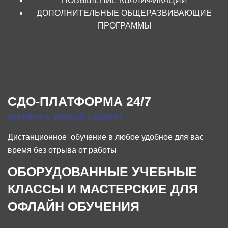
ПОВЫШЕНИЕ КВАЛИФИКАЦИИ
ДОПОЛНИТЕЛЬНЫЕ ОБЩЕРАЗВИВАЮЩИЕ
ПРОГРАММЫ
СДО-ПЛАТФОРМА 24/7
ПЕРЕЙТИ В ЛИЧНЫЙ КАБИНЕТ
Дистанционное обучение в любое удобное для вас
время без отрыва от работы
ОБОРУДОВАННЫЕ УЧЕБНЫЕ
КЛАССЫ И МАСТЕРСКИЕ ДЛЯ
ОФЛАЙН ОБУЧЕНИЯ