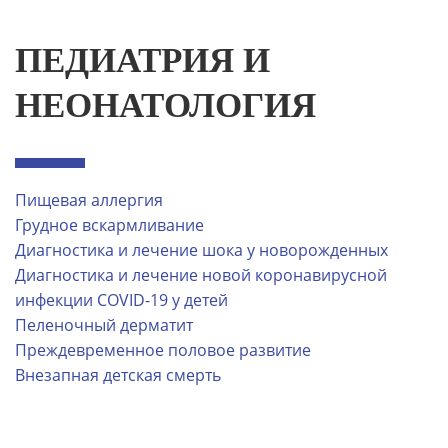
ПЕДИАТРИЯ И
НЕОНАТОЛОГИЯ
Пищевая аллергия
Грудное вскармливание
Диагностика и лечение шока у новорожденных
Диагностика и лечение новой коронавирусной
инфекции COVID-19 у детей
Пеленочный дерматит
Преждевременное половое развитие
Внезапная детская смерть