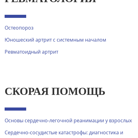
Остеопороз
Юношеский артрит с системным началом
Ревматоидный артрит
СКОРАЯ ПОМОЩЬ
Основы сердечно-легочной реанимации у взрослых
Сердечно-сосудистые катастрофы: диагностика и