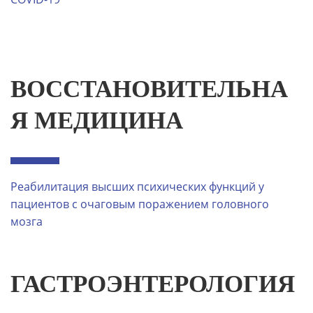
ВОССТАНОВИТЕЛЬНА
Я МЕДИЦИНА
Реабилитация высших психических функций у
пациентов с очаговым поражением головного
мозга
ГАСТРОЭНТЕРОЛОГИЯ