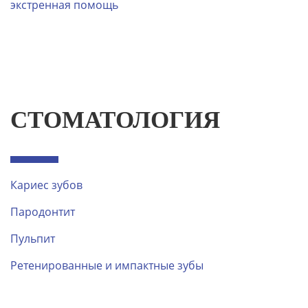
экстренная помощь
СТОМАТОЛОГИЯ
Кариес зубов
Пародонтит
Пульпит
Ретенированные и импактные зубы