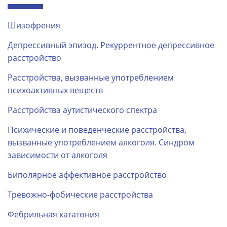
Шизофрения
Депрессивный эпизод. Рекуррентное депрессивное
расстройство
Расстройства, вызванные употреблением
психоактивных веществ
Расстройства аутистического спектра
Психические и поведенческие расстройства,
вызванные употреблением алкоголя. Синдром
зависимости от алкоголя
Биполярное аффективное расстройство
Тревожно-фобические расстройства
Фебрильная кататония