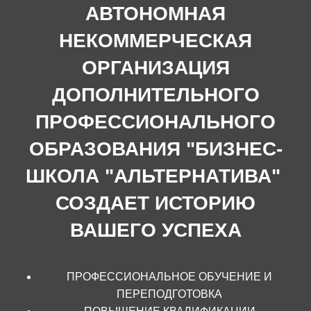
АВТОНОМНАЯ
НЕКОММЕРЧЕСКАЯ
ОРГАНИЗАЦИЯ
ДОПОЛНИТЕЛЬНОГО
ПРОФЕССИОНАЛЬНОГО
ОБРАЗОВАНИЯ "БИЗНЕС-
ШКОЛА "АЛЬТЕРНАТИВА"
СОЗДАЕТ ИСТОРИЮ
ВАШЕГО УСПЕХА
ПРОФЕССИОНАЛЬНОЕ ОБУЧЕНИЕ И
ПЕРЕПОДГОТОВКА