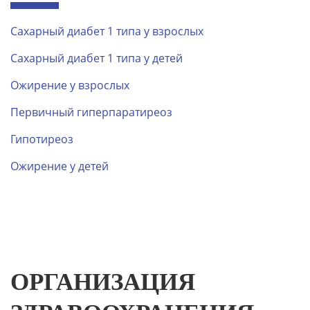
Сахарный диабет 1 типа у взрослых
Сахарный диабет 1 типа у детей
Ожирение у взрослых
Первичный гиперпаратиреоз
Гипотиреоз
Ожирение у детей
ОРГАНИЗАЦИЯ