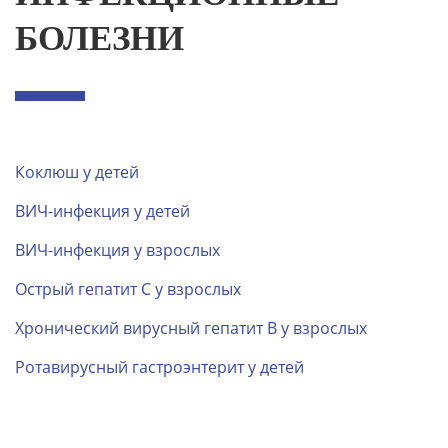
БОЛЕЗНИ
Коклюш у детей
ВИЧ-инфекция у детей
ВИЧ-инфекция у взрослых
Острый гепатит С у взрослых
Хронический вирусный гепатит B у взрослых
Ротавирусный гастроэнтерит у детей