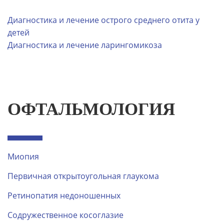
Диагностика и лечение острого среднего отита у
детей
Диагностика и лечение ларингомикоза
ОФТАЛЬМОЛОГИЯ
Миопия
Первичная открытоугольная глаукома
Ретинопатия недоношенных
Содружественное косоглазие