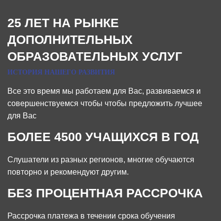
25 ЛЕТ НА РЫНКЕ
ДОПОЛНИТЕЛЬНЫХ
ОБРАЗОВАТЕЛЬНЫХ УСЛУГ
ИСТОРИЯ НАШЕГО РАЗВИТИЯ
Все это время мы работаем для Вас, развиваемся и
совершенствуемся чтобы чтобы предложить лучшее
для Вас
БОЛЕЕ 4500 УЧАЩИХСЯ В ГОД
Слушатели из разных регионов, многие обучаются
повторно и рекомендуют другим.
БЕЗ ПРОЦЕНТНАЯ РАССРОЧКА
Рассрочка платежа в течении срока обучения