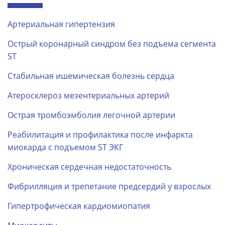
Артериальная гипертензия
Острый коронарный синдром без подъема сегмента
ST
Стабильная ишемическая болезнь сердца
Атеросклероз мезентериальных артерий
Острая тромбоэмболия легочной артерии
Реабилитация и профилактика после инфаркта
миокарда с подъемом ST ЭКГ
Хроническая сердечная недостаточность
Фибрилляция и трепетание предсердий у взрослых
Гипертрофическая кардиомиопатия