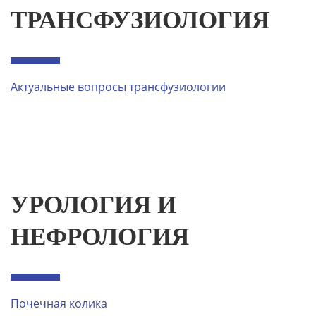
ТРАНСФУЗИОЛОГИЯ
Актуальные вопросы трансфузиологии
УРОЛОГИЯ И
НЕФРОЛОГИЯ
Почечная колика