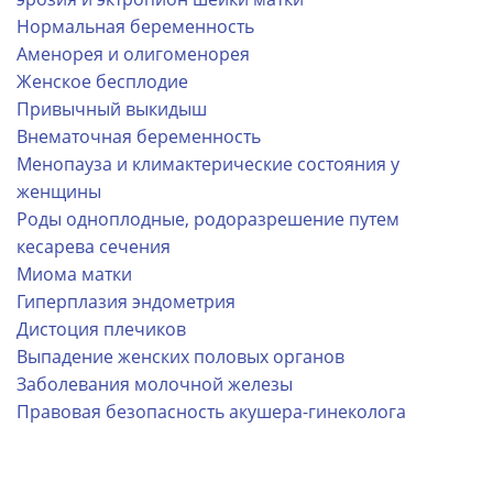
Нормальная беременность
Аменорея и олигоменорея
Женское бесплодие
Привычный выкидыш
Внематочная беременность
Менопауза и климактерические состояния у
женщины
Роды одноплодные, родоразрешение путем
кесарева сечения
Миома матки
Гиперплазия эндометрия
Дистоция плечиков
Выпадение женских половых органов
Заболевания молочной железы
Правовая безопасность акушера-гинеколога