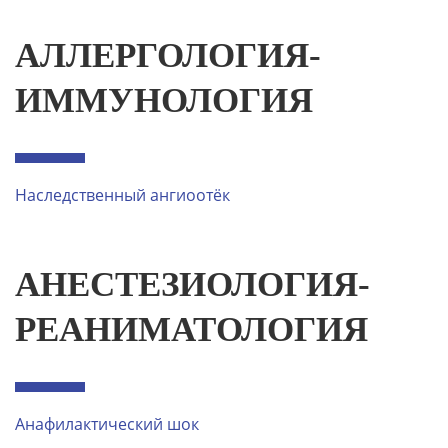
АЛЛЕРГОЛОГИЯ-
ИММУНОЛОГИЯ
Наследственный ангиоотёк
АНЕСТЕЗИОЛОГИЯ-
РЕАНИМАТОЛОГИЯ
Анафилактический шок