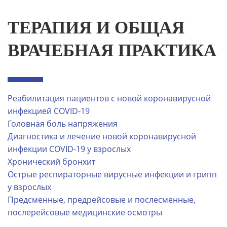
ТЕРАПИЯ И ОБЩАЯ
ВРАЧЕБНАЯ ПРАКТИКА
Реабилитация пациентов с новой коронавирусной
инфекцией COVID-19
Головная боль напряжения
Диагностика и лечение новой коронавирусной
инфекции COVID-19 у взрослых
Хронический бронхит
Острые респираторные вирусные инфекции и грипп
у взрослых
Предсменные, предрейсовые и послесменные,
послерейсовые медицинские осмотры