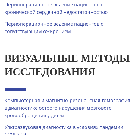
Периоперационное ведение пациентов с
хронической сердечной недостаточностью
Периоперационное ведение пациентов с
сопутствующим ожирением
ВИЗУАЛЬНЫЕ МЕТОДЫ
ИССЛЕДОВАНИЯ
Компьютерная и магнитно-резонансная томография
в диагностике острого нарушения мозгового
кровообращения у детей
Ультразвуковая диагностика в условиях пандемии
COVID-19