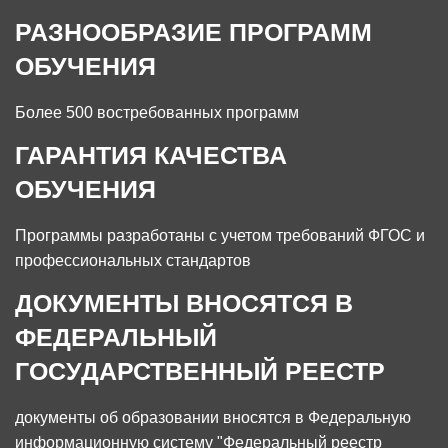
РАЗНООБРАЗИЕ ПРОГРАММ
ОБУЧЕНИЯ
Более 500 востребованных программ
ГАРАНТИЯ КАЧЕСТВА
ОБУЧЕНИЯ
Программы разработаны с учетом требований ФГОС и
профессиональных стандартов
ДОКУМЕНТЫ ВНОСЯТСЯ В
ФЕДЕРАЛЬНЫЙ
ГОСУДАРСТВЕННЫЙ РЕЕСТР
документы об образовании вносятся в Федеральную
информационную систему "Федеральный реестр