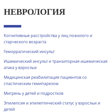
НЕВРОЛОГИЯ
Когнитивные расстройства у лиц пожилого и
старческого возраста
Геморрагический инсульт
Ишемический инсульт и транзиторная ишемическая
атака у взрослых
Медицинская реабилитация пациентов со
спастическим гемипарезом
Мигрень у детей и подростков
Эпилепсия и эпилептический статус у взрослых и
детей