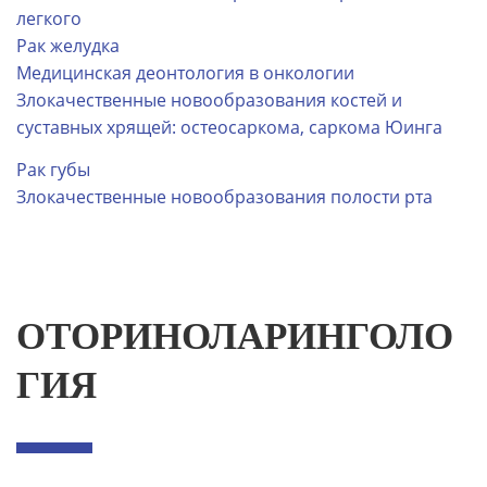
легкого
Рак желудка
Медицинская деонтология в онкологии
Злокачественные новообразования костей и
суставных хрящей: остеосаркома, саркома Юинга
Рак губы
Злокачественные новообразования полости рта
ОТОРИНОЛАРИНГОЛО
ГИЯ