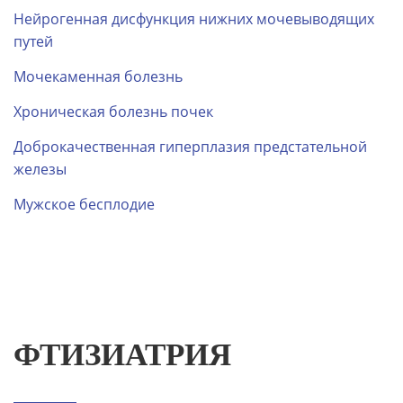
Нейрогенная дисфункция нижних мочевыводящих
путей
Мочекаменная болезнь
Хроническая болезнь почек
Доброкачественная гиперплазия предстательной
железы
Мужское бесплодие
ФТИЗИАТРИЯ