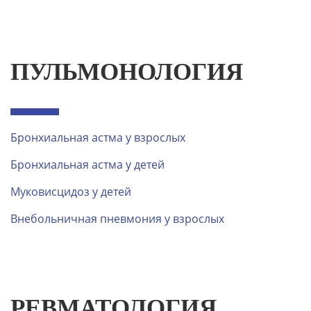
ПУЛЬМОНОЛОГИЯ
Бронхиальная астма у взрослых
Бронхиальная астма у детей
Муковисцидоз у детей
Внебольничная пневмония у взрослых
РЕВМАТОЛОГИЯ