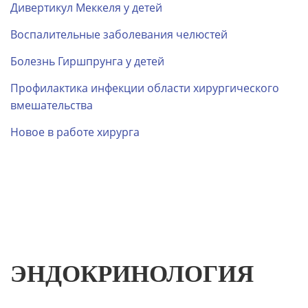
Дивертикул Меккеля у детей
Воспалительные заболевания челюстей
Болезнь Гиршпрунга у детей
Профилактика инфекции области хирургического
вмешательства
Новое в работе хирурга
ЭНДОКРИНОЛОГИЯ