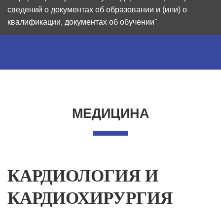
сведений о документах об образовании и (или) о
квалификации, документах об обучении"
МЕДИЦИНА
КАРДИОЛОГИЯ И
КАРДИОХИРУРГИЯ