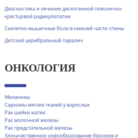
Диагностика и лечение дискогенной пояснично-
крестцовой радикулопатии
Скелетно-мышечные боли в нижней части спины
Детский церебральный паралич
ОНКОЛОГИЯ
Меланома
Саркомы мягких тканей у взрослых
Рак шейки матки
Рак молочной железы
Рак предстательной железы
Злокачественное новообразование бронхов и