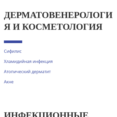
ДЕРМАТОВЕНЕРОЛОГИ
Я И КОСМЕТОЛОГИЯ
Сифилис
Хламидийная инфекция
Атопический дерматит
Акне
ИНФЕКЦИОННЫЕ