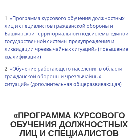
1.
«Программа курсового обучения должностных
лиц и специалистов гражданской обороны и
Башкирской территориальной подсистемы единой
государственной системы предупреждения и
ликвидации чрезвычайных ситуаций» (повышение
квалификации)
2.
«Обучение работающего населения в области
гражданской обороны и чрезвычайных
ситуаций» (дополнительная общеразвивающая)
«ПРОГРАММА КУРСОВОГО
ОБУЧЕНИЯ ДОЛЖНОСТНЫХ
ЛИЦ И СПЕЦИАЛИСТОВ