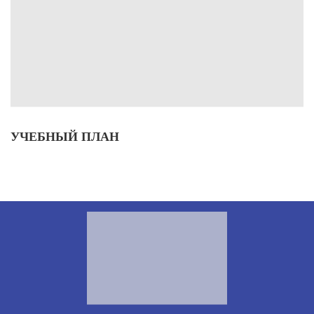
УЧЕБНЫЙ ПЛАН