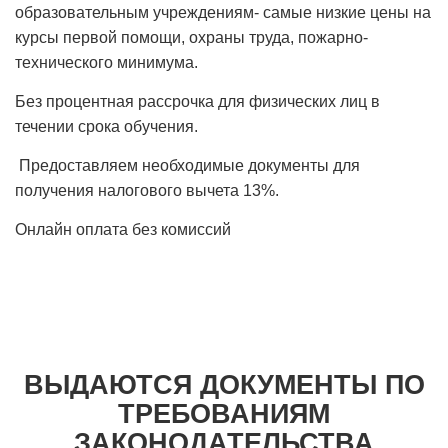
образовательным учреждениям- самые низкие цены на
курсы первой помощи, охраны труда, пожарно-
технического минимума.
Без процентная рассрочка для физических лиц в
течении срока обучения.
Предоставляем необходимые документы для
получения налогового вычета 13%.
Онлайн оплата без комиссий
ВЫДАЮТСЯ ДОКУМЕНТЫ ПО
ТРЕБОВАНИЯМ
ЗАКОНОДАТЕЛЬСТВА