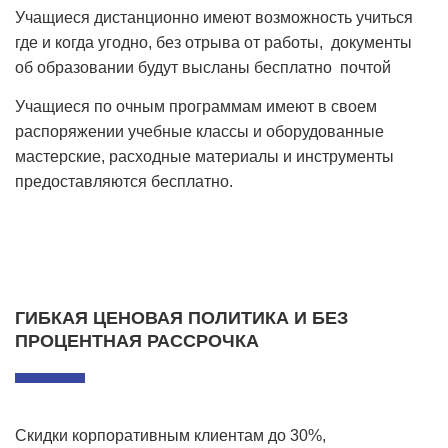
Учащиеся дистанционно имеют возможность учиться
где и когда угодно, без отрыва от работы, документы
об образовании будут высланы бесплатно почтой
Учащиеся по очным программам имеют в своем
распоряжении учебные классы и оборудованные
мастерские, расходные материалы и инструменты
предоставляются бесплатно.
ГИБКАЯ ЦЕНОВАЯ ПОЛИТИКА И БЕЗ
ПРОЦЕНТНАЯ РАССРОЧКА
Скидки корпоративным клиентам до 30%,