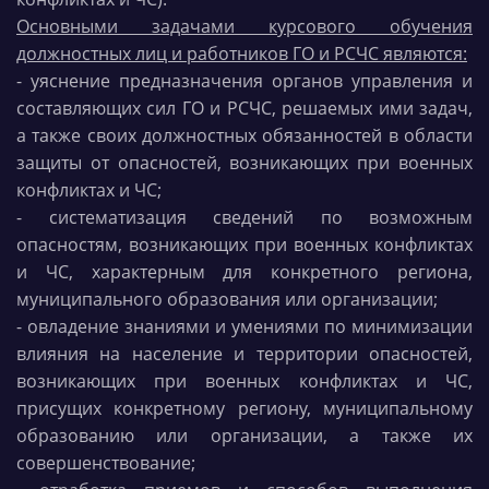
Основными задачами курсового обучения
должностных лиц и работников ГО и РСЧС являются:
- уяснение предназначения органов управления и
составляющих сил ГО и РСЧС, решаемых ими задач,
а также своих должностных обязанностей в области
защиты от опасностей, возникающих при военных
конфликтах и ЧС;
- систематизация сведений по возможным
опасностям, возникающих при военных конфликтах
и ЧС, характерным для конкретного региона,
муниципального образования или организации;
- овладение знаниями и умениями по минимизации
влияния на население и территории опасностей,
возникающих при военных конфликтах и ЧС,
присущих конкретному региону, муниципальному
образованию или организации, а также их
совершенствование;