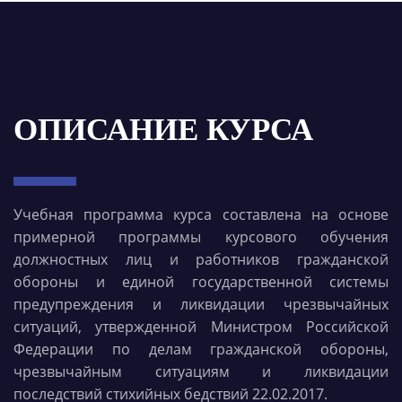
ОПИСАНИЕ КУРСА
Учебная программа курса составлена на основе
примерной программы курсового обучения
должностных лиц и работников гражданской
обороны и единой государственной системы
предупреждения и ликвидации чрезвычайных
ситуаций, утвержденной Министром Российской
Федерации по делам гражданской обороны,
чрезвычайным ситуациям и ликвидации
последствий стихийных бедствий 22.02.2017.