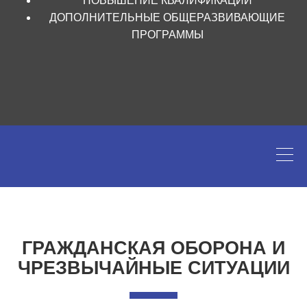
ПОВЫШЕНИЕ КВАЛИФИКАЦИИ
ДОПОЛНИТЕЛЬНЫЕ ОБЩЕРАЗВИВАЮЩИЕ
ПРОГРАММЫ
ГРАЖДАНСКАЯ ОБОРОНА И
ЧРЕЗВЫЧАЙНЫЕ СИТУАЦИИ