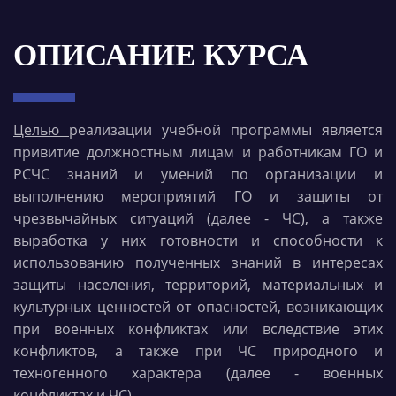
ОПИСАНИЕ КУРСА
Целью
реализации учебной программы является
привитие должностным лицам и работникам ГО и
РСЧС знаний и умений по организации и
выполнению мероприятий ГО и защиты от
чрезвычайных ситуаций (далее - ЧС), а также
выработка у них готовности и способности к
использованию полученных знаний в интересах
защиты населения, территорий, материальных и
культурных ценностей от опасностей, возникающих
при военных конфликтах или вследствие этих
конфликтов, а также при ЧС природного и
техногенного характера (далее - военных
конфликтах и ЧС).