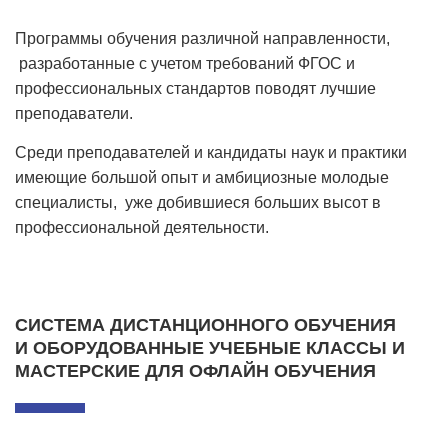
Программы обучения различной направленности,
разработанные с учетом требований ФГОС и
профессиональных стандартов поводят лучшие
преподаватели.
Среди преподавателей и кандидаты наук и практики
имеющие большой опыт и амбициозные молодые
специалисты, уже добившиеся больших высот в
профессиональной деятельности.
СИСТЕМА ДИСТАНЦИОННОГО ОБУЧЕНИЯ
И ОБОРУДОВАННЫЕ УЧЕБНЫЕ КЛАССЫ И
МАСТЕРСКИЕ ДЛЯ ОФЛАЙН ОБУЧЕНИЯ