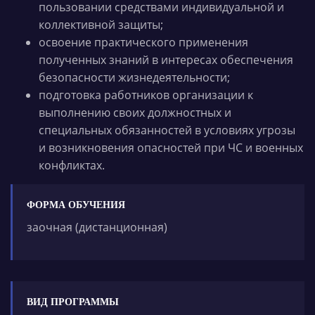
пользовании средствами индивидуальной и
коллективной защиты;
освоение практического применения
полученных знаний в интересах обеспечения
безопасности жизнедеятельности;
подготовка работников организации к
выполнению своих должностных и
специальных обязанностей в условиях угрозы
и возникновения опасностей при ЧС и военных
конфликтах.
ФОРМА ОБУЧЕНИЯ
заочная (дистанционная)
ВИД ПРОГРАММЫ