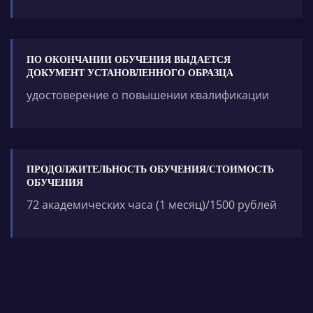
ПО ОКОНЧАНИИ ОБУЧЕНИЯ ВЫДАЕТСЯ
ДОКУМЕНТ УСТАНОВЛЕННОГО ОБРАЗЦА
удостоверение о повышении квалификации
ПРОДОЛЖИТЕЛЬНОСТЬ ОБУЧЕНИЯ/СТОИМОСТЬ
ОБУЧЕНИЯ
72 академических часа (1 месяц)/1500
рублей