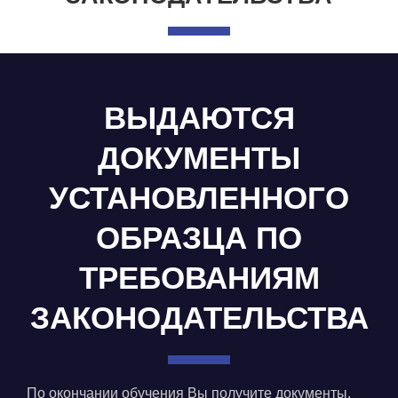
ВЫДАЮТСЯ
ДОКУМЕНТЫ
УСТАНОВЛЕННОГО
ОБРАЗЦА ПО
ТРЕБОВАНИЯМ
ЗАКОНОДАТЕЛЬСТВА
По окончании обучения Вы получите документы,