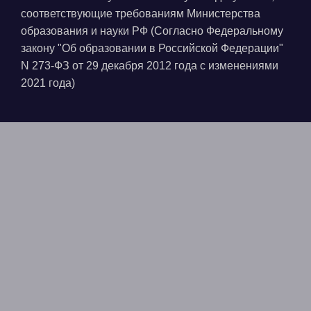
соответствующие требованиям Министерства
образования и науки РФ (Согласно Федеральному
закону "Об образовании в Российской Федерации"
N 273-ФЗ от 29 декабря 2012 года с изменениями
2021 года)