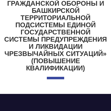
ГРАЖДАНСКОЙ ОБОРОНЫ И
БАШКИРСКОЙ
ТЕРРИТОРИАЛЬНОЙ
ПОДСИСТЕМЫ ЕДИНОЙ
ГОСУДАРСТВЕННОЙ
СИСТЕМЫ ПРЕДУПРЕЖДЕНИЯ
И ЛИКВИДАЦИИ
ЧРЕЗВЫЧАЙНЫХ СИТУАЦИЙ»
(ПОВЫШЕНИЕ
КВАЛИФИКАЦИИ)