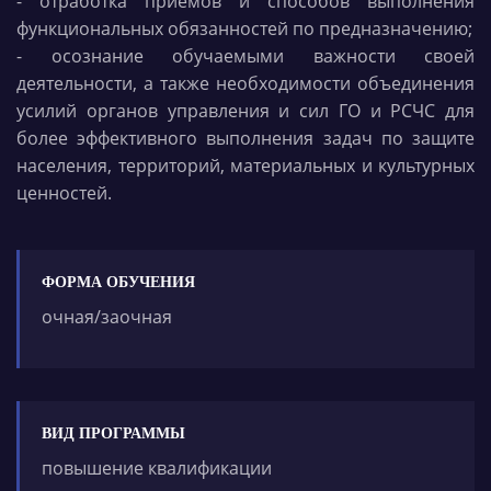
- отработка приемов и способов выполнения
функциональных обязанностей по предназначению;
- осознание обучаемыми важности своей
деятельности, а также необходимости объединения
усилий органов управления и сил ГО и РСЧС для
более эффективного выполнения задач по защите
населения, территорий, материальных и культурных
ценностей.
ФОРМА ОБУЧЕНИЯ
очная/заочная
ВИД ПРОГРАММЫ
повышение квалификации