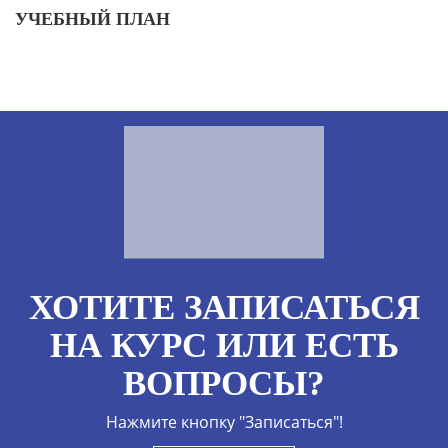
УЧЕБНЫЙ ПЛАН
ХОТИТЕ ЗАПИСАТЬСЯ
НА КУРС ИЛИ ЕСТЬ
ВОПРОСЫ?
Нажмите кнопку "Записаться"!