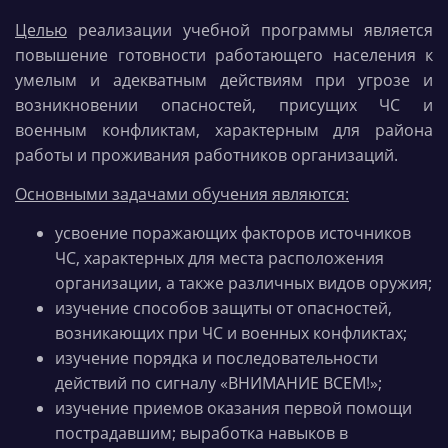
Целью
реализации учебной программы является
повышение готовности работающего населения к
умелым и адекватным действиям при угрозе и
возникновении опасностей, присущих ЧС и
военным конфликтам, характерным для района
работы и проживания работников организаций.
Основными задачами обучения являются:
усвоение поражающих факторов источников
ЧС, характерных для места расположения
организации, а также различных видов оружия;
изучение способов защиты от опасностей,
возникающих при ЧС и военных конфликтах;
изучение порядка и последовательности
действий по сигналу «ВНИМАНИЕ ВСЕМ!»;
изучение приемов оказания первой помощи
пострадавшим; выработка навыков в