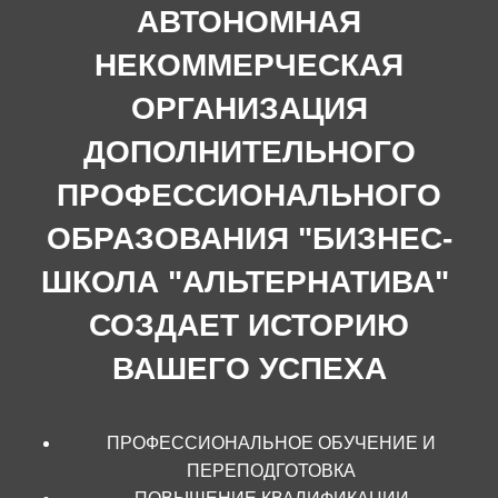
АВТОНОМНАЯ
НЕКОММЕРЧЕСКАЯ
ОРГАНИЗАЦИЯ
ДОПОЛНИТЕЛЬНОГО
ПРОФЕССИОНАЛЬНОГО
ОБРАЗОВАНИЯ "БИЗНЕС-
ШКОЛА "АЛЬТЕРНАТИВА"
СОЗДАЕТ ИСТОРИЮ
ВАШЕГО УСПЕХА
ПРОФЕССИОНАЛЬНОЕ ОБУЧЕНИЕ И
ПЕРЕПОДГОТОВКА