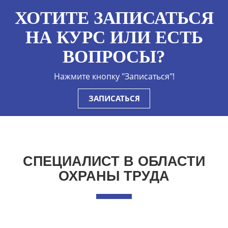
ХОТИТЕ ЗАПИСАТЬСЯ
НА КУРС ИЛИ ЕСТЬ
ВОПРОСЫ?
Нажмите кнопку "Записаться"!
ЗАПИСАТЬСЯ
СПЕЦИАЛИСТ В ОБЛАСТИ
ОХРАНЫ ТРУДА