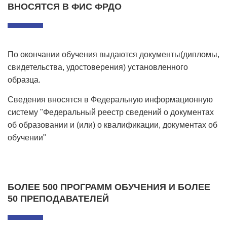
ВНОСЯТСЯ В ФИС ФРДО
По окончании обучения выдаются документы(дипломы,
свидетельства, удостоверения) установленного
образца.
Сведения вносятся в Федеральную информационную
систему "Федеральный реестр сведений о документах
об образовании и (или) о квалификации, документах об
обучении"
БОЛЕЕ 500 ПРОГРАММ ОБУЧЕНИЯ И БОЛЕЕ
50 ПРЕПОДАВАТЕЛЕЙ