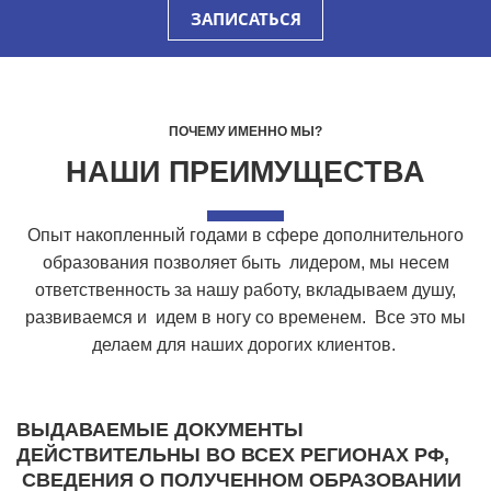
ЗАПИСАТЬСЯ
ПОЧЕМУ ИМЕННО МЫ?
НАШИ ПРЕИМУЩЕСТВА
Опыт накопленный годами в сфере дополнительного
образования позволяет быть лидером, мы несем
ответственность за нашу работу, вкладываем душу,
развиваемся и идем в ногу со временем. Все это мы
делаем для наших дорогих клиентов.
ВЫДАВАЕМЫЕ ДОКУМЕНТЫ
ДЕЙСТВИТЕЛЬНЫ ВО ВСЕХ РЕГИОНАХ РФ,
СВЕДЕНИЯ О ПОЛУЧЕННОМ ОБРАЗОВАНИИ