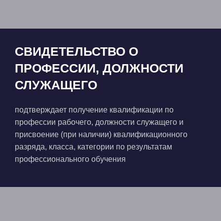
СВИДЕТЕЛЬСТВО О
ПРОФЕССИИ, ДОЛЖНОСТИ
СЛУЖАЩЕГО
подтверждает получение квалификации по
профессии рабочего, должности служащего и
присвоение (при наличии) квалификационного
разряда, класса, категории по результатам
профессионального обучения