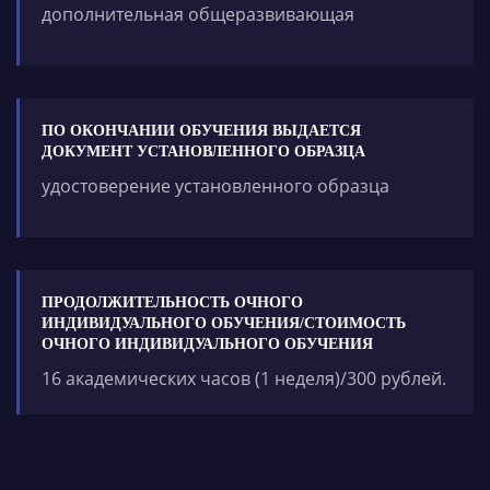
дополнительная общеразвивающая
ПО ОКОНЧАНИИ ОБУЧЕНИЯ ВЫДАЕТСЯ
ДОКУМЕНТ УСТАНОВЛЕННОГО ОБРАЗЦА
удостоверение установленного образца
ПРОДОЛЖИТЕЛЬНОСТЬ ОЧНОГО
ИНДИВИДУАЛЬНОГО ОБУЧЕНИЯ/СТОИМОСТЬ
ОЧНОГО ИНДИВИДУАЛЬНОГО ОБУЧЕНИЯ
16 академических часов (1 неделя)/300
рублей
.