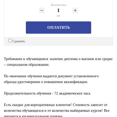
Количество
шт
ОПЛАТИТЬ
Сравнить
Требование к обучающимся: наличие диплома о высшем или средне
– специальном образовании.
По окончании обучения выдается документ установленного
образца-удостоверение о повышении квалификации.
Продолжительность обучения - 72 академических часа.
Есть скидки для корпоративных клиентов! Стоимость зависит от
количества обучающихся и от количества выбираемых курсов! Все
решается в индивидуальном порядке.