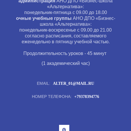
администрация
АНО ДПО «Бизнес-школа
«Альтернатива»:
понедельник-пятница с 09.00 до 18.00
очные учебные группы
АНО ДПО «Бизнес-
школа «Альтернатива»:
понедельник-воскресенье с 09.00 до 21.00
согласно расписания, составляемого
еженедельно в пятницу учебной частью.
Продолжительность уроков - 45 минут
(1 академический час)
EMAIL:
ALTER_01@MAIL.RU
НОМЕР ТЕЛЕФОНА:
+79378394776