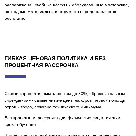
распоряжении учебные классы и оборудованные мастерские,
расходные материалы и инструменты предоставляются
бесплатно.
ГИБКАЯ ЦЕНОВАЯ ПОЛИТИКА И БЕЗ
ПРОЦЕНТНАЯ РАССРОЧКА
Скидки корпоративным клиентам до 30%, образовательным
учреждениям- самые низкие цены на курсы первой помощи,
охраны труда, пожарно-технического минимума.
Без процентная рассрочка для физических лиц в течении
срока обучения.
Предоставляем необходимые документы для получения