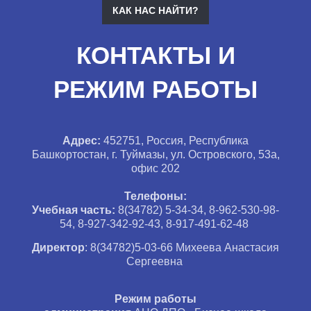
КАК НАС НАЙТИ?
КОНТАКТЫ И
РЕЖИМ РАБОТЫ
Адрес:
452751, Россия, Республика
Башкортостан, г. Туймазы, ул. Островского, 53а,
офис 202
Телефоны:
Учебная часть:
8(34782) 5-34-34,
8-962-530-98-
54, 8-927-342-92-43, 8-917-491-62-48
Директор
: 8(34782)5-03-66 Михеева Анастасия
Сергеевна
Режим работы