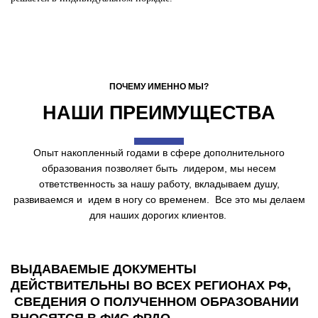
ПОЧЕМУ ИМЕННО МЫ?
НАШИ ПРЕИМУЩЕСТВА
Опыт накопленный годами в сфере дополнительного
образования позволяет быть лидером, мы несем
ответственность за нашу работу, вкладываем душу,
развиваемся и идем в ногу со временем. Все это мы делаем
для наших дорогих клиентов.
ВЫДАВАЕМЫЕ ДОКУМЕНТЫ
ДЕЙСТВИТЕЛЬНЫ ВО ВСЕХ РЕГИОНАХ РФ,
СВЕДЕНИЯ О ПОЛУЧЕННОМ ОБРАЗОВАНИИ
ВНОСЯТСЯ В ФИС ФРДО