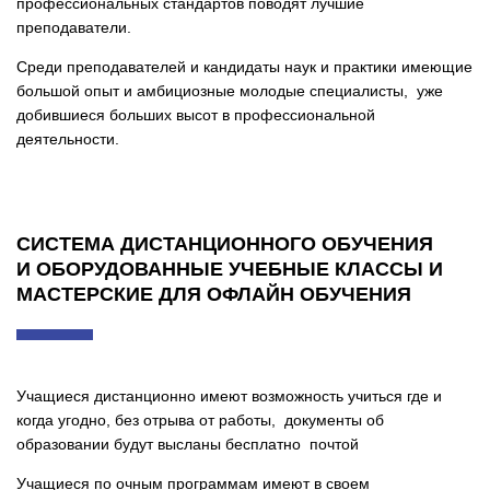
профессиональных стандартов поводят лучшие
преподаватели.
Среди преподавателей и кандидаты наук и практики имеющие
большой опыт и амбициозные молодые специалисты, уже
добившиеся больших высот в профессиональной
деятельности.
СИСТЕМА ДИСТАНЦИОННОГО ОБУЧЕНИЯ
И ОБОРУДОВАННЫЕ УЧЕБНЫЕ КЛАССЫ И
МАСТЕРСКИЕ ДЛЯ ОФЛАЙН ОБУЧЕНИЯ
Учащиеся дистанционно имеют возможность учиться где и
когда угодно, без отрыва от работы, документы об
образовании будут высланы бесплатно почтой
Учащиеся по очным программам имеют в своем