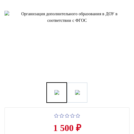
1 500 ₽