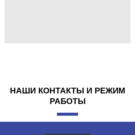
НАШИ КОНТАКТЫ И РЕЖИМ
РАБОТЫ