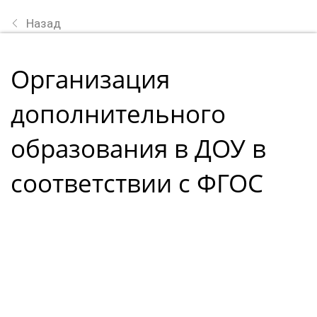
Назад
Организация
дополнительного
образования в ДОУ в
соответствии с ФГОС