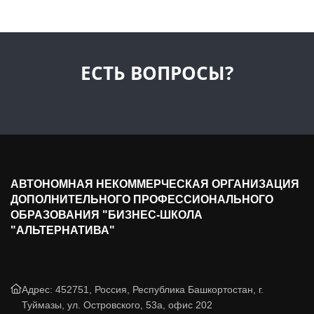
ЕСТЬ ВОПРОСЫ?
АВТОНОМНАЯ НЕКОММЕРЧЕСКАЯ ОРГАНИЗАЦИЯ
ДОПОЛНИТЕЛЬНОГО ПРОФЕССИОНАЛЬНОГО
ОБРАЗОВАНИЯ "БИЗНЕС-ШКОЛА
"АЛЬТЕРНАТИВА"
Адрес: 452751, Россия, Республика Башкортостан, г.
Туймазы, ул. Островского, 53а, офис 202