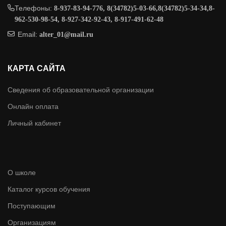
Телефоны:
8-937-83-94-776, 8(34782)5-03-66,8(34782)5-34-34,8-
962-530-98-54, 8-927-342-92-43, 8-917-491-62-48
Email:
alter_01@mail.ru
КАРТА САЙТА
Сведения об образовательной организации
Онлайн оплата
Личный кабинет
О школе
Каталог курсов обучения
Поступающим
Организациям