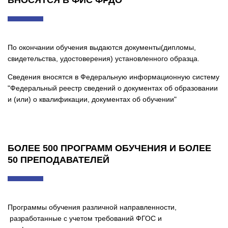
По окончании обучения выдаются документы(дипломы,
свидетельства, удостоверения) установленного образца.
Сведения вносятся в Федеральную информационную систему
"Федеральный реестр сведений о документах об образовании
и (или) о квалификации, документах об обучении"
БОЛЕЕ 500 ПРОГРАММ ОБУЧЕНИЯ И БОЛЕЕ
50 ПРЕПОДАВАТЕЛЕЙ
Программы обучения различной направленности,
разработанные с учетом требований ФГОС и